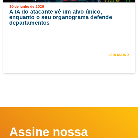
30 de junho de 2026
A IA do atacante vê um alvo único,
enquanto o seu organograma defende
departamentos
LEIA MAIS
Assine nossa