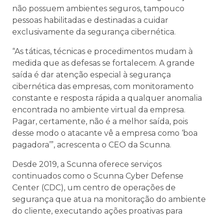
não possuem ambientes seguros, tampouco
pessoas habilitadas e destinadas a cuidar
exclusivamente da segurança cibernética.
“As táticas, técnicas e procedimentos mudam à
medida que as defesas se fortalecem. A grande
saída é dar atenção especial à segurança
cibernética das empresas, com monitoramento
constante e resposta rápida a qualquer anomalia
encontrada no ambiente virtual da empresa.
Pagar, certamente, não é a melhor saída, pois
desse modo o atacante vê a empresa como ‘boa
pagadora’”, acrescenta o CEO da Scunna.
Desde 2019, a Scunna oferece serviços
continuados como o Scunna Cyber Defense
Center (CDC), um centro de operações de
segurança que atua na monitoração do ambiente
do cliente, executando ações proativas para