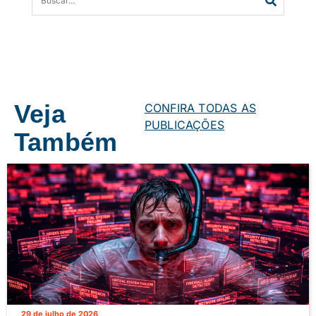
Veja
CONFIRA TODAS AS
PUBLICAÇÕES
Também
29 de julho de 2026