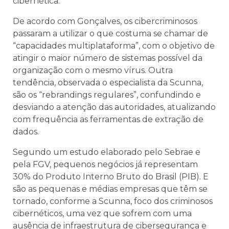
cibernética.
De acordo com Gonçalves, os cibercriminosos
passaram a utilizar o que costuma se chamar de
“capacidades multiplataforma”, com o objetivo de
atingir o maior número de sistemas possível da
organização com o mesmo vírus. Outra
tendência, observada o especialista da Scunna,
são os “rebrandings regulares”, confundindo e
desviando a atenção das autoridades, atualizando
com frequência as ferramentas de extração de
dados.
Segundo um estudo elaborado pelo Sebrae e
pela FGV, pequenos negócios já representam
30% do Produto Interno Bruto do Brasil (PIB). E
são as pequenas e médias empresas que têm se
tornado, conforme a Scunna, foco dos criminosos
cibernéticos, uma vez que sofrem com uma
ausência de infraestrutura de cibersegurança e