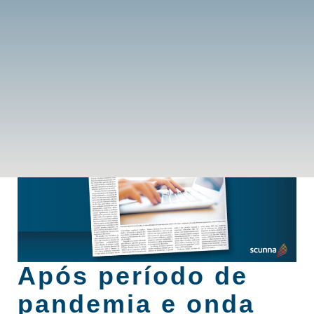
Após período de
pandemia e onda