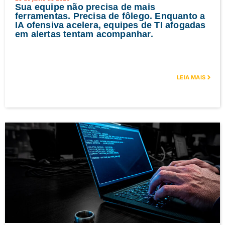
Sua equipe não precisa de mais
ferramentas. Precisa de fôlego. Enquanto a
IA ofensiva acelera, equipes de TI afogadas
em alertas tentam acompanhar.
LEIA MAIS