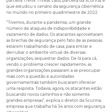
parceira Trellix Threat Labs, parceira da Scunna, e
que estudou o cenário da segurança cibernética
no mundo no primeiro quadrimestre de 2022.
“Tivemos, durante a pandemia, um grande
número de ataques de indisponibilidade e
vazamento de dados. Os atacantes aproveitaram
as brechas de segurança pelo fato de as pessoas
estarem trabalhando de casa, para entrar e
derrubar o ambiente virtual de diversas
organizações, sequestrar dados. De lá para cá,
vendo o problema crescer rapidamente, as
grandes organizações passaram a se preocupar
mais com a questão e autoridades
governamentais também buscaram oferecer
uma resposta. Todavia, agora, os atacantes estão
buscando novos caminhos e não somente
grandes empresas”, explica o diretor da Scunna,
empresa que trabalha há 34 anos com segurança