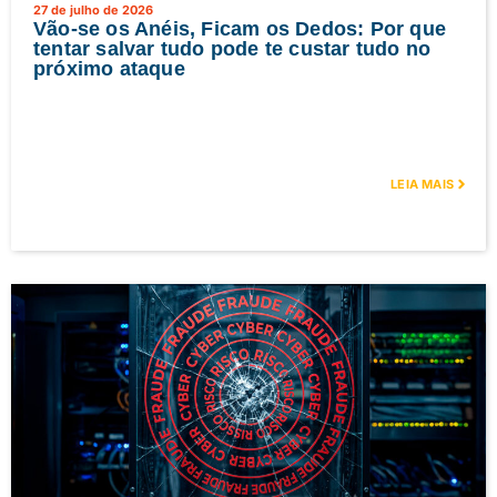
27 de julho de 2026
Vão-se os Anéis, Ficam os Dedos: Por que
tentar salvar tudo pode te custar tudo no
próximo ataque
LEIA MAIS