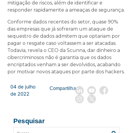
mitigação de riscos, além de identificar e
responder rapidamente a ameaças de segurança.
Conforme dados recentes do setor, quase 90%
das empresas que já sofreram um ataque de
sequestro de dados admitem que optariam por
pagar o resgate caso voltassem a ser atacadas.
Todavia, revela o CEO da Scunna, dar dinheiro a
cibercriminosos não é garantia que os dados
encriptados venham a ser devolvidos, acabando
por motivar novos ataques por parte dos hackers.
04 de julho
Compartilhar:
de 2022
Pesquisar