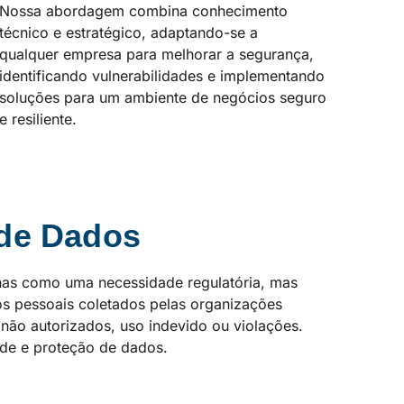
Nossa abordagem combina conhecimento
técnico e estratégico, adaptando-se a
qualquer empresa para melhorar a segurança,
identificando vulnerabilidades e implementando
soluções para um ambiente de negócios seguro
e resiliente.
 de Dados
enas como uma necessidade regulatória, mas
s pessoais coletados pelas organizações
ão autorizados, uso indevido ou violações.
ade e proteção de dados.