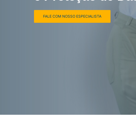
FALE COM NOSSO ESPECIALISTA