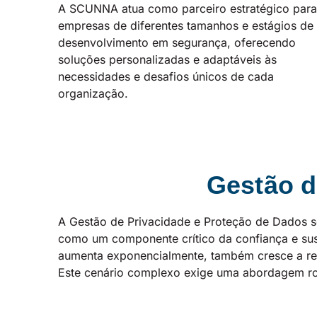
A SCUNNA atua como parceiro estratégico para
empresas de diferentes tamanhos e estágios de
desenvolvimento em segurança, oferecendo
soluções personalizadas e adaptáveis às
necessidades e desafios únicos de cada
organização.
Gestão d
A Gestão de Privacidade e Proteção de Dados s
como um componente crítico da confiança e sus
aumenta exponencialmente, também cresce a res
Este cenário complexo exige uma abordagem rob