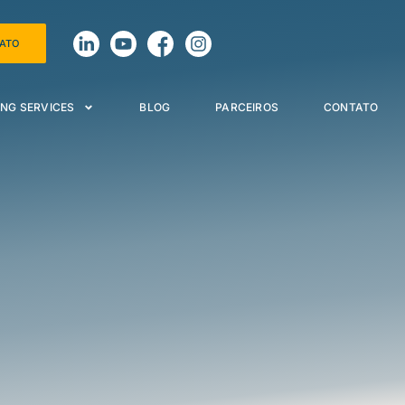
TATO
NG SERVICES
BLOG
PARCEIROS
CONTATO