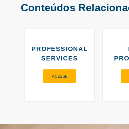
Conteúdos Relacion
PROFESSIONAL
SERVICES
PRO
ACESSE