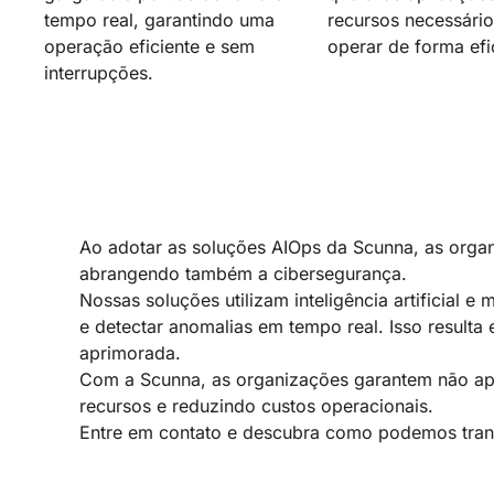
tempo real, garantindo uma
recursos necessário
operação eficiente e sem
operar de forma efi
interrupções.
Ao adotar as soluções AIOps da Scunna, as orga
abrangendo também a cibersegurança.
Nossas soluções utilizam inteligência artificial 
e detectar anomalias em tempo real. Isso result
aprimorada.
Com a Scunna, as organizações garantem não ap
recursos e reduzindo custos operacionais.
Entre em contato e descubra como podemos tran