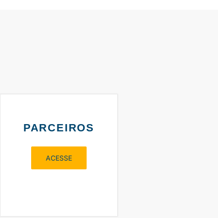
PARCEIROS
ACESSE