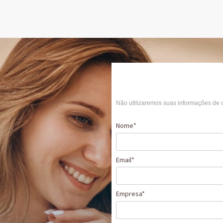
Não utilizaremos suas informações de 
Nome*
Email*
Empresa*