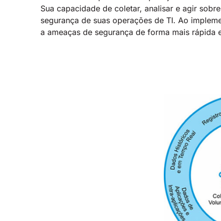
Sua capacidade de coletar, analisar e agir sob
segurança de suas operações de TI. Ao impleme
a ameaças de segurança de forma mais rápida e 