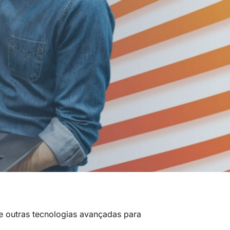
 e outras tecnologias avançadas para