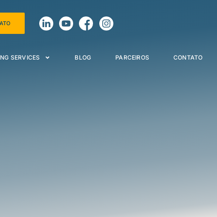
TATO
NG SERVICES
BLOG
PARCEIROS
CONTATO