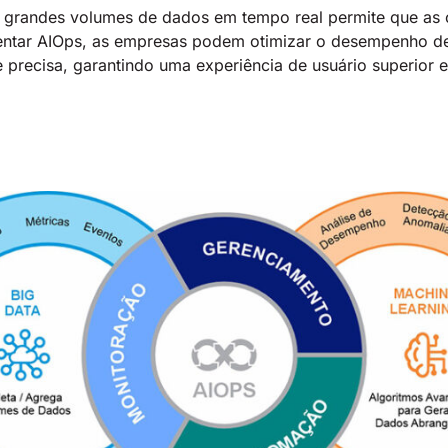
re grandes volumes de dados em tempo real permite que as 
ntar AIOps, as empresas podem otimizar o desempenho de 
precisa, garantindo uma experiência de usuário superior e