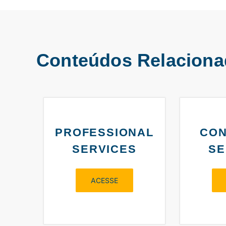
Conteúdos Relacion
PROFESSIONAL
CON
SERVICES
SE
ACESSE