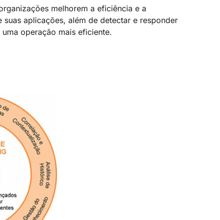
organizações melhorem a eficiência e a
suas aplicações, além de detectar e responder
 uma operação mais eficiente.