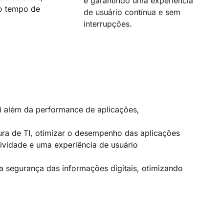
o tempo de
de usuário contínua e sem
.
interrupções.
i além da performance de aplicações,
utura de TI, otimizar o desempenho das aplicações
ividade e uma experiência de usuário
segurança das informações digitais, otimizando