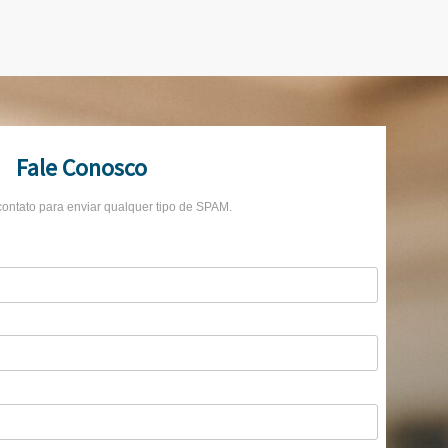
Fale Conosco
contato para enviar qualquer tipo de SPAM.