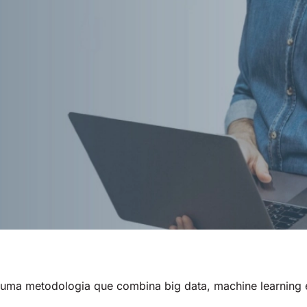
s) é uma metodologia que combina big data, machine learning