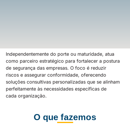
O Scunna Consulting Services entende que cada
organização possui desafios únicos.
Independentemente do porte ou maturidade, atua
como parceiro estratégico para fortalecer a postura
de segurança das empresas. O foco é reduzir
riscos e assegurar conformidade, oferecendo
soluções consultivas personalizadas que se alinham
perfeitamente às necessidades específicas de
cada organização.
O que fazemos