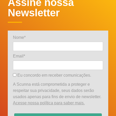
Assine nossa
Newsletter
Nome*
Email*
Eu concordo em receber comunicações.
A Scunna está comprometida a proteger e
respeitar sua privacidade, seus dados serão
usados apenas para fins de envio de newsletter.
Acesse nossa política para saber mais.