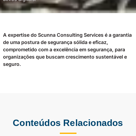
A expertise do Scunna Consulting Services é a garantia
de uma postura de segurança sólida e eficaz,
comprometido com a excelência em segurança, para
organizações que buscam crescimento sustentável e
seguro.
Conteúdos Relacionados