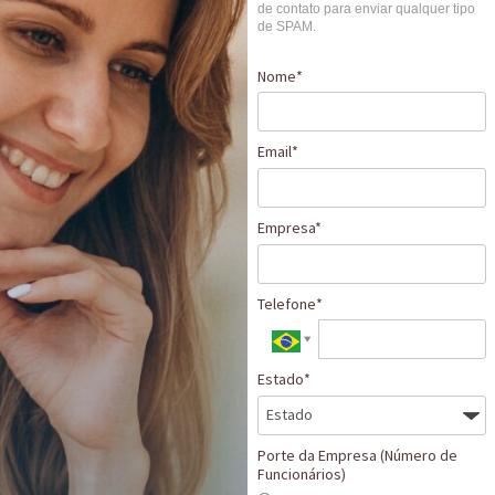
de contato para enviar qualquer tipo
de SPAM.
Nome*
Email*
Empresa*
Telefone*
Estado*
Porte da Empresa (Número de
Funcionários)