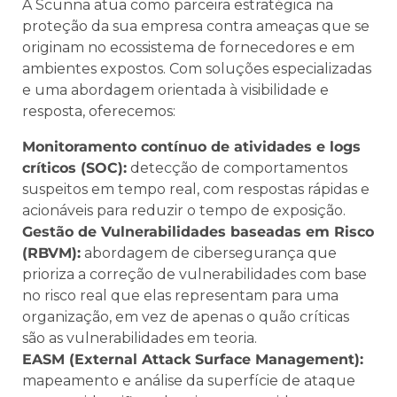
A Scunna atua como parceira estratégica na
proteção da sua empresa contra ameaças que se
originam no ecossistema de fornecedores e em
ambientes expostos. Com soluções especializadas
e uma abordagem orientada à visibilidade e
resposta, oferecemos:
Monitoramento contínuo de atividades e logs
críticos (SOC):
detecção de comportamentos
suspeitos em tempo real, com respostas rápidas e
acionáveis para reduzir o tempo de exposição.
Gestão de Vulnerabilidades baseadas em Risco
(RBVM):
abordagem de cibersegurança que
prioriza a correção de vulnerabilidades com base
no risco real que elas representam para uma
organização, em vez de apenas o quão críticas
são as vulnerabilidades em teoria.
EASM (External Attack Surface Management):
mapeamento e análise da superfície de ataque