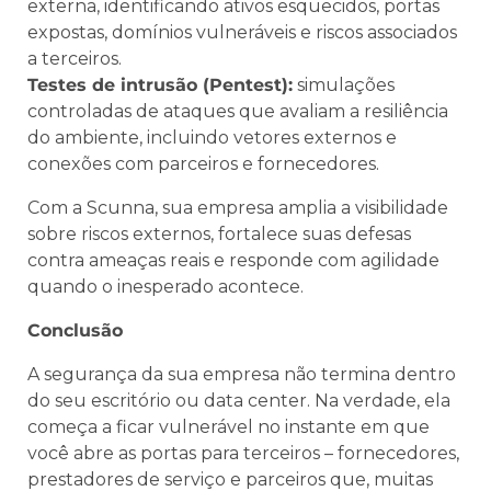
externa, identificando ativos esquecidos, portas
expostas, domínios vulneráveis e riscos associados
a terceiros.
Testes de intrusão (Pentest):
simulações
controladas de ataques que avaliam a resiliência
do ambiente, incluindo vetores externos e
conexões com parceiros e fornecedores.
Com a Scunna, sua empresa amplia a visibilidade
sobre riscos externos, fortalece suas defesas
contra ameaças reais e responde com agilidade
quando o inesperado acontece.
Conclusão
A segurança da sua empresa não termina dentro
do seu escritório ou data center. Na verdade, ela
começa a ficar vulnerável no instante em que
você abre as portas para terceiros – fornecedores,
prestadores de serviço e parceiros que, muitas