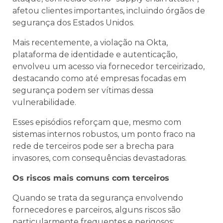
afetou clientes importantes, incluindo órgãos de
segurança dos Estados Unidos.
Mais recentemente, a violação na Okta,
plataforma de identidade e autenticação,
envolveu um acesso via fornecedor terceirizado,
destacando como até empresas focadas em
segurança podem ser vítimas dessa
vulnerabilidade.
Esses episódios reforçam que, mesmo com
sistemas internos robustos, um ponto fraco na
rede de terceiros pode ser a brecha para
invasores, com consequências devastadoras.
Os riscos mais comuns com terceiros
Quando se trata da segurança envolvendo
fornecedores e parceiros, alguns riscos são
particularmente frequentes e perigosos: