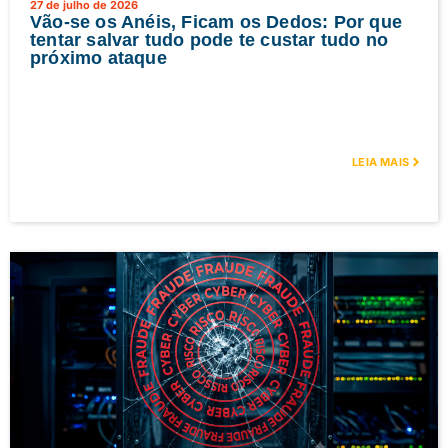
27 de julho de 2026
Vão-se os Anéis, Ficam os Dedos: Por que
tentar salvar tudo pode te custar tudo no
próximo ataque
LEIA MAIS