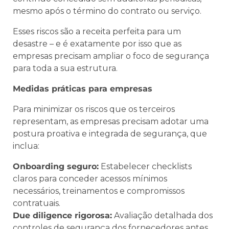
mesmo após o término do contrato ou serviço.
Esses riscos são a receita perfeita para um
desastre – e é exatamente por isso que as
empresas precisam ampliar o foco de segurança
para toda a sua estrutura.
Medidas práticas para empresas
Para minimizar os riscos que os terceiros
representam, as empresas precisam adotar uma
postura proativa e integrada de segurança, que
inclua:
Onboarding seguro:
Estabelecer checklists
claros para conceder acessos mínimos
necessários, treinamentos e compromissos
contratuais.
Due diligence rigorosa:
Avaliação detalhada dos
controles de segurança dos fornecedores antes