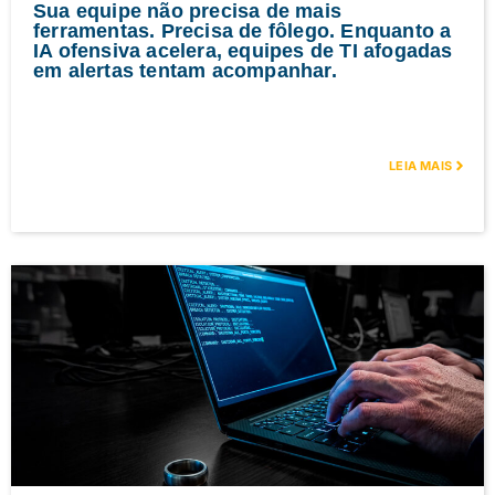
Sua equipe não precisa de mais
ferramentas. Precisa de fôlego. Enquanto a
IA ofensiva acelera, equipes de TI afogadas
em alertas tentam acompanhar.
LEIA MAIS