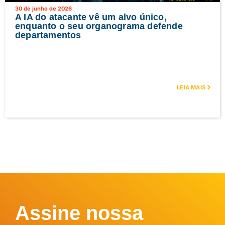
30 de junho de 2026
A IA do atacante vê um alvo único,
enquanto o seu organograma defende
departamentos
LEIA MAIS
Assine nossa