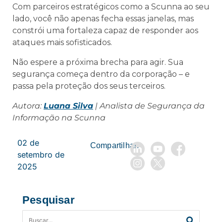
Com parceiros estratégicos como a Scunna ao seu
lado, você não apenas fecha essas janelas, mas
constrói uma fortaleza capaz de responder aos
ataques mais sofisticados.
Não espere a próxima brecha para agir. Sua
segurança começa dentro da corporação – e
passa pela proteção dos seus terceiros.
Autora:
Luana Silva
| Analista de Segurança da
Informação na Scunna
02 de
Compartilhar:
setembro de
2025
Pesquisar