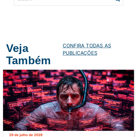
Veja
CONFIRA TODAS AS
PUBLICAÇÕES
Também
29 de julho de 2026