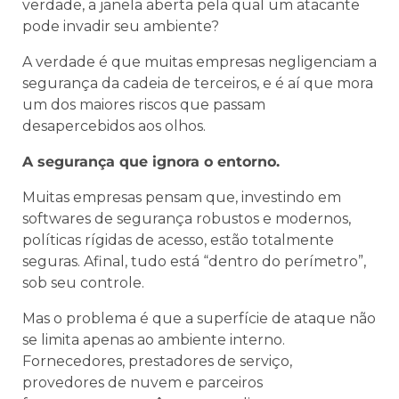
verdade, a janela aberta pela qual um atacante
pode invadir seu ambiente?
A verdade é que muitas empresas negligenciam a
segurança da cadeia de terceiros, e é aí que mora
um dos maiores riscos que passam
desapercebidos aos olhos.
A segurança que ignora o entorno.
Muitas empresas pensam que, investindo em
softwares de segurança robustos e modernos,
políticas rígidas de acesso, estão totalmente
seguras. Afinal, tudo está “dentro do perímetro”,
sob seu controle.
Mas o problema é que a superfície de ataque não
se limita apenas ao ambiente interno.
Fornecedores, prestadores de serviço,
provedores de nuvem e parceiros