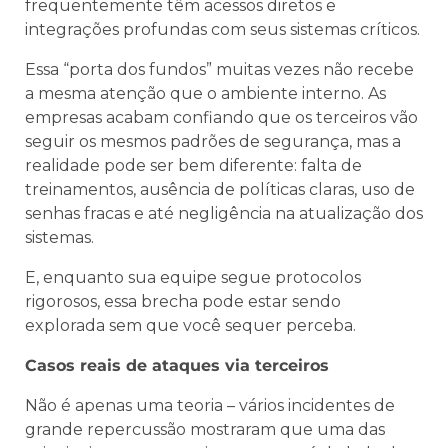
frequentemente têm acessos diretos e
integrações profundas com seus sistemas críticos.
Essa “porta dos fundos” muitas vezes não recebe
a mesma atenção que o ambiente interno. As
empresas acabam confiando que os terceiros vão
seguir os mesmos padrões de segurança, mas a
realidade pode ser bem diferente: falta de
treinamentos, ausência de políticas claras, uso de
senhas fracas e até negligência na atualização dos
sistemas.
E, enquanto sua equipe segue protocolos
rigorosos, essa brecha pode estar sendo
explorada sem que você sequer perceba.
Casos reais de ataques via terceiros
Não é apenas uma teoria – vários incidentes de
grande repercussão mostraram que uma das