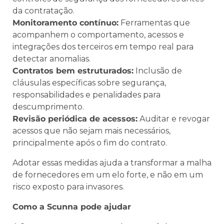
da contratação.
Monitoramento contínuo:
Ferramentas que
acompanhem o comportamento, acessos e
integrações dos terceiros em tempo real para
detectar anomalias.
Contratos bem estruturados:
Inclusão de
cláusulas específicas sobre segurança,
responsabilidades e penalidades para
descumprimento.
Revisão periódica de acessos:
Auditar e revogar
acessos que não sejam mais necessários,
principalmente após o fim do contrato.
Adotar essas medidas ajuda a transformar a malha
de fornecedores em um elo forte, e não em um
risco exposto para invasores.
Como a Scunna pode ajudar