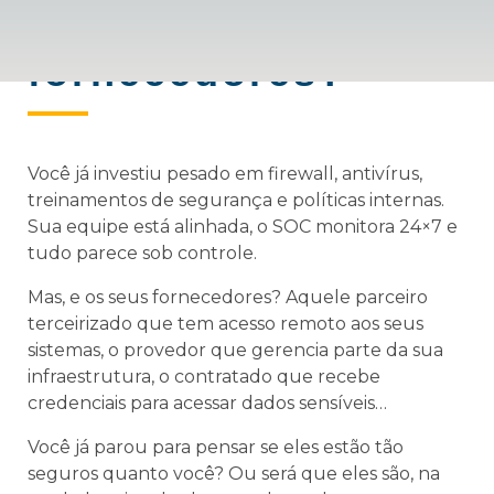
nos meus
fornecedores?
Você já investiu pesado em firewall, antivírus,
treinamentos de segurança e políticas internas.
Sua equipe está alinhada, o SOC monitora 24×7 e
tudo parece sob controle.
Mas, e os seus fornecedores? Aquele parceiro
terceirizado que tem acesso remoto aos seus
sistemas, o provedor que gerencia parte da sua
infraestrutura, o contratado que recebe
credenciais para acessar dados sensíveis…
Você já parou para pensar se eles estão tão
seguros quanto você? Ou será que eles são, na