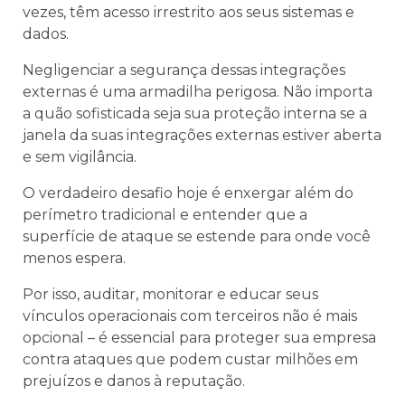
vezes, têm acesso irrestrito aos seus sistemas e
dados.
Negligenciar a segurança dessas integrações
externas é uma armadilha perigosa. Não importa
a quão sofisticada seja sua proteção interna se a
janela da suas integrações externas estiver aberta
e sem vigilância.
O verdadeiro desafio hoje é enxergar além do
perímetro tradicional e entender que a
superfície de ataque se estende para onde você
menos espera.
Por isso, auditar, monitorar e educar seus
vínculos operacionais com terceiros não é mais
opcional – é essencial para proteger sua empresa
contra ataques que podem custar milhões em
prejuízos e danos à reputação.