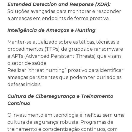
Extended Detection and Response (XDR):
Soluções avançadas para monitorar e responder
a ameaças em endpoints de forma proativa.
Inteligência de Ameaças e Hunting
Manter-se atualizado sobre as táticas, técnicas e
procedimentos (TTPs) de grupos de ransomware
e APTs (Advanced Persistent Threats) que visam
o setor de saúde.
Realizar “threat hunting” proativo para identificar
ameaças persistentes que podem ter burlado as
defesas iniciais.
Cultura de Cibersegurança e Treinamento
Contínuo
O investimento em tecnologia é ineficaz sem uma
cultura de segurança robusta. Programas de
treinamento e conscientização contínuos, com