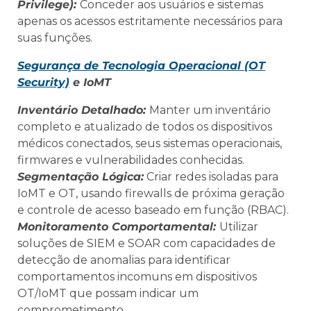
Privilege):
Conceder aos usuários e sistemas
apenas os acessos estritamente necessários para
suas funções.
Segurança de Tecnologia Operacional (OT
Security)
e IoMT
Inventário Detalhado:
Manter um inventário
completo e atualizado de todos os dispositivos
médicos conectados, seus sistemas operacionais,
firmwares e vulnerabilidades conhecidas.
Segmentação Lógica:
Criar redes isoladas para
IoMT e OT, usando firewalls de próxima geração
e controle de acesso baseado em função (RBAC).
Monitoramento Comportamental:
Utilizar
soluções de SIEM e SOAR com capacidades de
detecção de anomalias para identificar
comportamentos incomuns em dispositivos
OT/IoMT que possam indicar um
comprometimento.