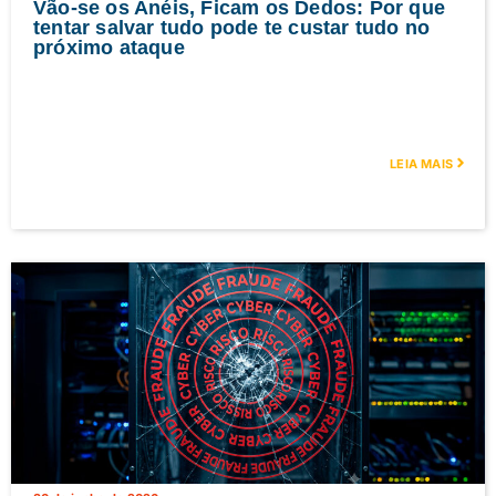
Vão-se os Anéis, Ficam os Dedos: Por que
tentar salvar tudo pode te custar tudo no
próximo ataque
LEIA MAIS