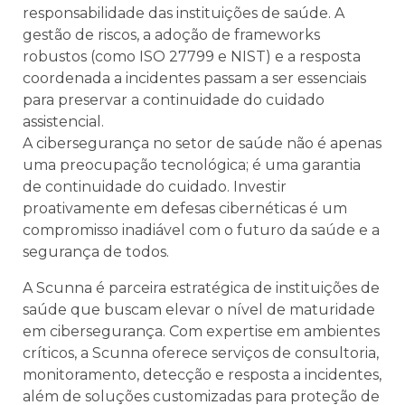
responsabilidade das instituições de saúde. A
gestão de riscos, a adoção de frameworks
robustos (como ISO 27799 e NIST) e a resposta
coordenada a incidentes passam a ser essenciais
para preservar a continuidade do cuidado
assistencial.
A cibersegurança no setor de saúde não é apenas
uma preocupação tecnológica; é uma garantia
de continuidade do cuidado. Investir
proativamente em defesas cibernéticas é um
compromisso inadiável com o futuro da saúde e a
segurança de todos.
A Scunna é parceira estratégica de instituições de
saúde que buscam elevar o nível de maturidade
em cibersegurança. Com expertise em ambientes
críticos, a Scunna oferece serviços de consultoria,
monitoramento, detecção e resposta a incidentes,
além de soluções customizadas para proteção de