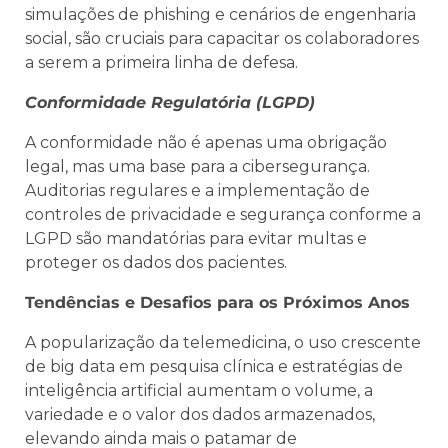
simulações de phishing e cenários de engenharia
social, são cruciais para capacitar os colaboradores
a serem a primeira linha de defesa.
Conformidade Regulatória (LGPD)
A conformidade não é apenas uma obrigação
legal, mas uma base para a cibersegurança.
Auditorias regulares e a implementação de
controles de privacidade e segurança conforme a
LGPD são mandatórias para evitar multas e
proteger os dados dos pacientes.
Tendências e Desafios para os Próximos Anos
A popularização da telemedicina, o uso crescente
de big data em pesquisa clínica e estratégias de
inteligência artificial aumentam o volume, a
variedade e o valor dos dados armazenados,
elevando ainda mais o patamar de