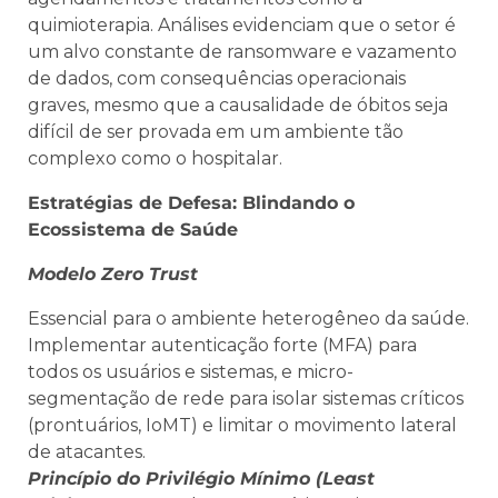
quimioterapia. Análises evidenciam que o setor é
um alvo constante de ransomware e vazamento
de dados, com consequências operacionais
graves, mesmo que a causalidade de óbitos seja
difícil de ser provada em um ambiente tão
complexo como o hospitalar.
Estratégias de Defesa: Blindando o
Ecossistema de Saúde
Modelo Zero Trust
Essencial para o ambiente heterogêneo da saúde.
Implementar autenticação forte (MFA) para
todos os usuários e sistemas, e micro-
segmentação de rede para isolar sistemas críticos
(prontuários, IoMT) e limitar o movimento lateral
de atacantes.
Princípio do Privilégio Mínimo (Least