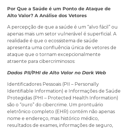
Por Que a Saúde é um Ponto de Ataque de
Alto Valor? A Análise dos Vetores
A percepção de que a saúde é um “alvo fácil” ou
apenas mais um setor vulnerável é superficial. A
realidade é que o ecossistema de saúde
apresenta uma confluência única de vetores de
ataque que o tornam excepcionalmente
atraente para cibercriminosos:
Dados PII/PHI de Alto Valor no Dark Web
Identificadores Pessoais (PII – Personally
Identifiable Information) e Informações de Saúde
Protegidas (PHI – Protected Health Information)
são o “ouro” do cibercrime. Um prontuário
eletrônico completo (EHR) contém não apenas
nome e endereço, mas histórico médico,
resultados de exames, informações de seguro,