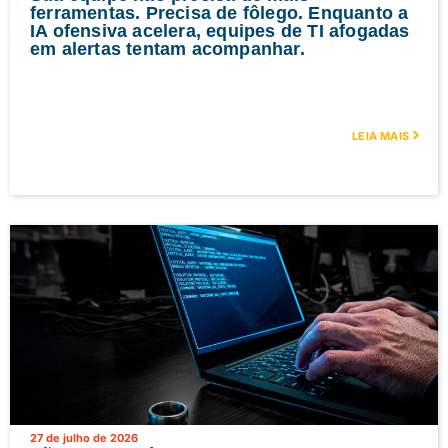
ferramentas. Precisa de fôlego. Enquanto a
IA ofensiva acelera, equipes de TI afogadas
em alertas tentam acompanhar.
LEIA MAIS
27 de julho de 2026