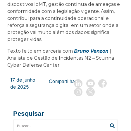
dispositivos IoMT, gestão contínua de ameaças e
conformidade com a legislação vigente. Assim,
contribui para a continuidade operacional e
reforça a segurança digital em um setor onde a
proteção vai muito além dos dados: significa
proteger vidas.
Texto feito em parceria com
Bruno Venzon
|
Analista de Gestão de Incidentes N2 – Scunna
Cyber Defense Center
17 de junho
Compartilhar:
de 2025
Pesquisar