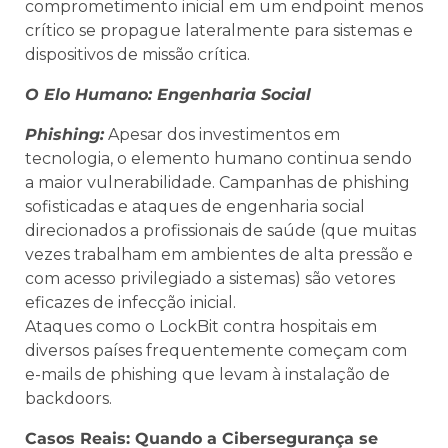
comprometimento inicial em um endpoint menos
crítico se propague lateralmente para sistemas e
dispositivos de missão crítica.
O Elo Humano: Engenharia Social
Phishing:
Apesar dos investimentos em
tecnologia, o elemento humano continua sendo
a maior vulnerabilidade. Campanhas de phishing
sofisticadas e ataques de engenharia social
direcionados a profissionais de saúde (que muitas
vezes trabalham em ambientes de alta pressão e
com acesso privilegiado a sistemas) são vetores
eficazes de infecção inicial.
Ataques como o LockBit contra hospitais em
diversos países frequentemente começam com
e-mails de phishing que levam à instalação de
backdoors.
Casos Reais: Quando a Cibersegurança se