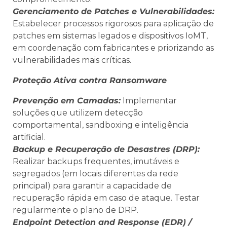
Gerenciamento de Patches e Vulnerabilidades:
Estabelecer processos rigorosos para aplicação de
patches em sistemas legados e dispositivos IoMT,
em coordenação com fabricantes e priorizando as
vulnerabilidades mais críticas.
Proteção Ativa contra Ransomware
Prevenção em Camadas:
Implementar
soluções que utilizem detecção
comportamental, sandboxing e inteligência
artificial.
Backup e Recuperação de Desastres (DRP):
Realizar backups frequentes, imutáveis e
segregados (em locais diferentes da rede
principal) para garantir a capacidade de
recuperação rápida em caso de ataque. Testar
regularmente o plano de DRP.
Endpoint Detection and Response (EDR) /