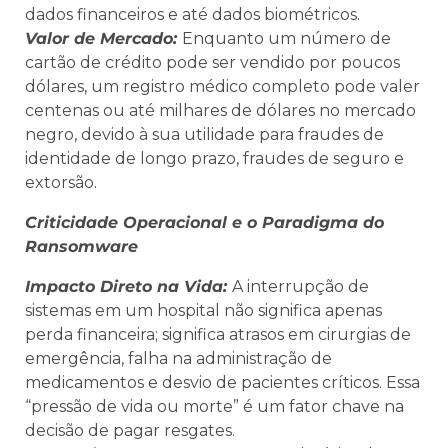
dados financeiros e até dados biométricos.
Valor de Mercado:
Enquanto um número de
cartão de crédito pode ser vendido por poucos
dólares, um registro médico completo pode valer
centenas ou até milhares de dólares no mercado
negro, devido à sua utilidade para fraudes de
identidade de longo prazo, fraudes de seguro e
extorsão.
Criticidade Operacional e o Paradigma do
Ransomware
Impacto Direto na Vida:
A interrupção de
sistemas em um hospital não significa apenas
perda financeira; significa atrasos em cirurgias de
emergência, falha na administração de
medicamentos e desvio de pacientes críticos. Essa
“pressão de vida ou morte” é um fator chave na
decisão de pagar resgates.