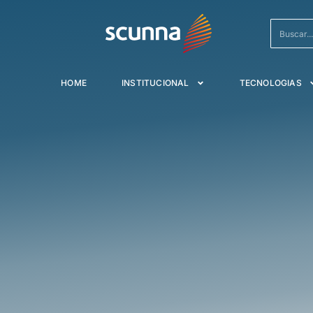
HOME
INSTITUCIONAL
TECNOLOGIAS
Blog
Acompanhe os 
conteúdos