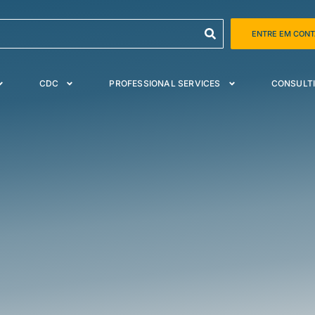
ENTRE EM CON
CDC
PROFESSIONAL SERVICES
CONSULTI
nossos