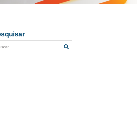
squisar