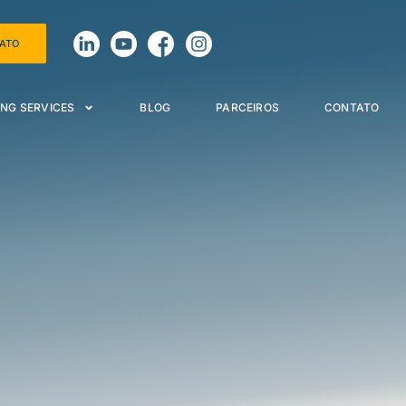
TATO
NG SERVICES
BLOG
PARCEIROS
CONTATO