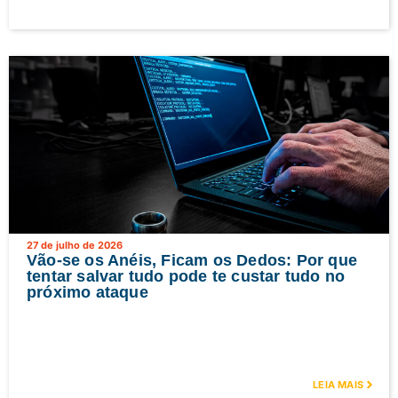
27 de julho de 2026
Vão-se os Anéis, Ficam os Dedos: Por que
tentar salvar tudo pode te custar tudo no
próximo ataque
LEIA MAIS