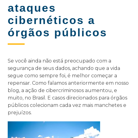
ataques
cibernéticos a
órgãos públicos
Se você ainda não está preocupado com a
segurança de seus dados, achando que a vida
segue como sempre foi, é melhor começar a
repensar. Como falamos anteriormente em nosso
blog, a ação de cibercriminosos aumentou, e
muito, no Brasil. E casos direcionados para órgãos
públicos colecionam cada vez mais manchetes e
prejuízos.