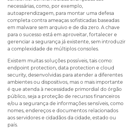
necessárias, como, por exemplo,
autoaprendizagem, para montar uma defesa
completa contra ameaças sofisticadas baseadas
em malware sem arquivo e de dia zero. A chave
para o sucesso está em aproveitar, fortalecer e
gerenciar a segurança já existente, sem introduzir
a complexidade de múltiplos consoles.
Existem muitas soluções possíveis, tais como:
endpoint protection, data protection e cloud
security, desenvolvidas para atender a diferentes
ambientes ou dispositivos, mas o mais importante
é que atenda à necessidade primordial do órgão
público, seja a proteção de recursos financeiros
e/ou a segurança de informações sensíveis, como
nomes, endereços e documentos relacionados
aos servidores e cidadãos da cidade, estado ou
país.