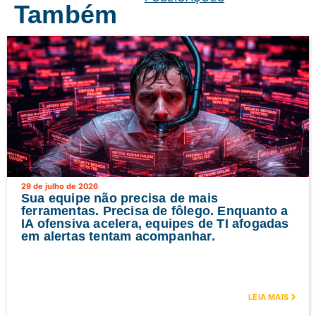
Também
29 de julho de 2026
Sua equipe não precisa de mais
ferramentas. Precisa de fôlego. Enquanto a
IA ofensiva acelera, equipes de TI afogadas
em alertas tentam acompanhar.
LEIA MAIS