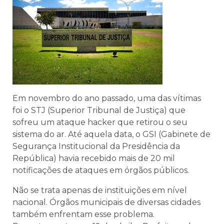
Em novembro do ano passado, uma das vítimas
foi o STJ (Superior Tribunal de Justiça) que
sofreu um ataque hacker que retirou o seu
sistema do ar. Até aquela data, o GSI (Gabinete de
Segurança Institucional da Presidência da
República) havia recebido mais de 20 mil
notificações de ataques em órgãos públicos.
Não se trata apenas de instituições em nível
nacional. Órgãos municipais de diversas cidades
também enfrentam esse problema.