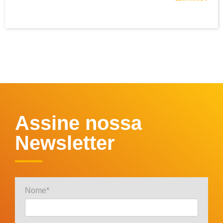
Assine nossa
Newsletter
Nome*