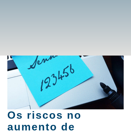
Os riscos no
aumento de