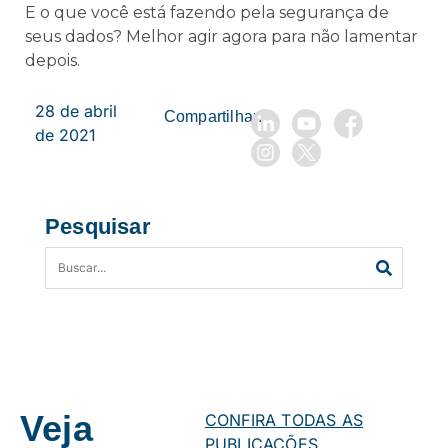
E o que você está fazendo pela segurança de
seus dados? Melhor agir agora para não lamentar
depois.
28 de abril
Compartilhar:
de 2021
Pesquisar
Veja
CONFIRA TODAS AS
PUBLICAÇÕES