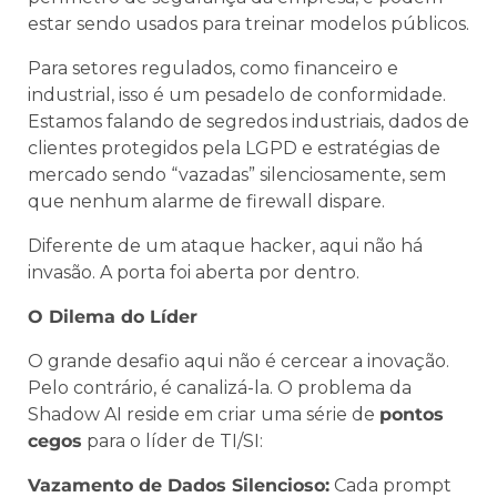
estar sendo usados para treinar modelos públicos.
Para setores regulados, como financeiro e
industrial, isso é um pesadelo de conformidade.
Estamos falando de segredos industriais, dados de
clientes protegidos pela LGPD e estratégias de
mercado sendo “vazadas” silenciosamente, sem
que nenhum alarme de firewall dispare.
Diferente de um ataque hacker, aqui não há
invasão. A porta foi aberta por dentro.
O Dilema do Líder
O grande desafio aqui não é cercear a inovação.
Pelo contrário, é canalizá-la. O problema da
Shadow AI reside em criar uma série de
pontos
cegos
para o líder de TI/SI:
Vazamento de Dados Silencioso:
Cada prompt