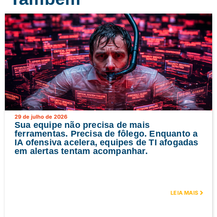
29 de julho de 2026
Sua equipe não precisa de mais
ferramentas. Precisa de fôlego. Enquanto a
IA ofensiva acelera, equipes de TI afogadas
em alertas tentam acompanhar.
LEIA MAIS