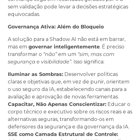
sem validação pode levar a decisões estratégicas
equivocadas.
Governança Ativa: Além do Bloqueio
A solução para a Shadow AI não está em barrar,
mas em
governar inteligentemente
. É preciso
transformar o
“não”
em um
“sim, mas com
segurança e visibilidade”
. Isso significa:
Iluminar as Sombras:
Desenvolver políticas
claras e objetivas que, em vez de punir, orientem
o uso seguro da IA, estabelecendo canais para a
avaliação e aprovação de novas ferramentas.
Capacitar, Não Apenas Conscientizar:
Educar o
corpo técnico e executivo sobre os riscos reais e as
alternativas seguras, transformando-os em
defensores da segurança e da governança da IA.
SSE como Camada Estrutural de Controle: