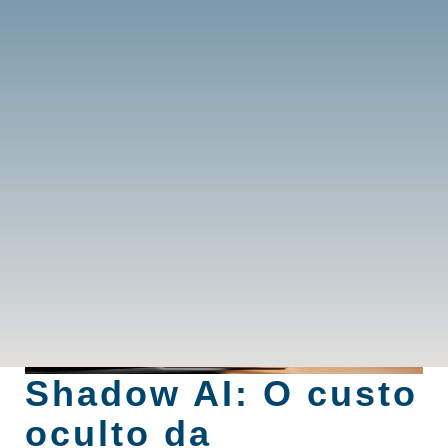
Shadow AI: O custo
oculto da