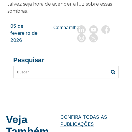
talvez seja hora de acender a luz sobre essas
sombras.
05 de
Compartilhar:
fevereiro de
2026
Pesquisar
Veja
CONFIRA TODAS AS
PUBLICAÇÕES
Também