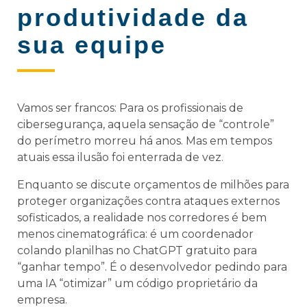
produtividade da
sua equipe
Vamos ser francos: Para os profissionais de
cibersegurança, aquela sensação de “controle”
do perímetro morreu há anos. Mas em tempos
atuais essa ilusão foi enterrada de vez.
Enquanto se discute orçamentos de milhões para
proteger organizações contra ataques externos
sofisticados, a realidade nos corredores é bem
menos cinematográfica: é um coordenador
colando planilhas no ChatGPT gratuito para
“ganhar tempo”. É o desenvolvedor pedindo para
uma IA “otimizar” um código proprietário da
empresa.