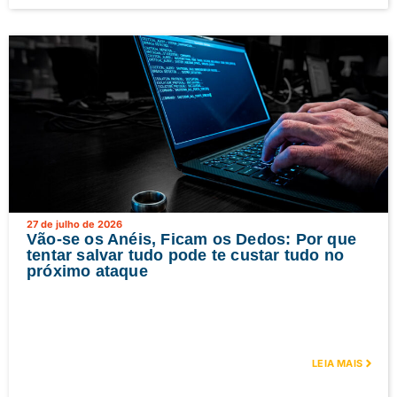
27 de julho de 2026
Vão-se os Anéis, Ficam os Dedos: Por que
tentar salvar tudo pode te custar tudo no
próximo ataque
LEIA MAIS